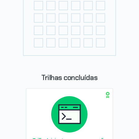
Trilhas concluídas