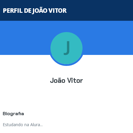
PERFIL DE JOÃO VITOR
João Vitor
Biografia
Estudando na Alura...