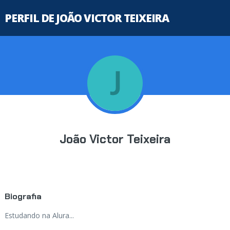
PERFIL DE JOÃO VICTOR TEIXEIRA
João Victor Teixeira
Biografia
Estudando na Alura...