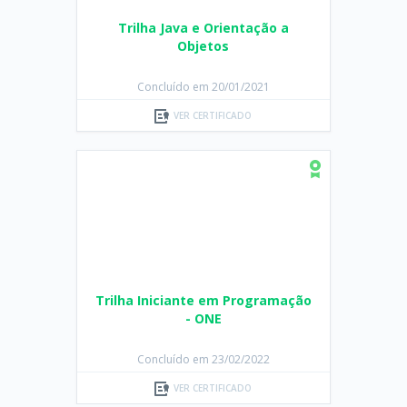
Trilha Java e Orientação a
Objetos
Concluído em 20/01/2021
VER CERTIFICADO
Trilha Iniciante em Programação
- ONE
Concluído em 23/02/2022
VER CERTIFICADO