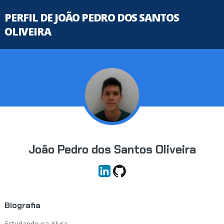
PERFIL DE JOÃO PEDRO DOS SANTOS
OLIVEIRA
João Pedro dos Santos Oliveira
Biografia
Estudando na Alura...