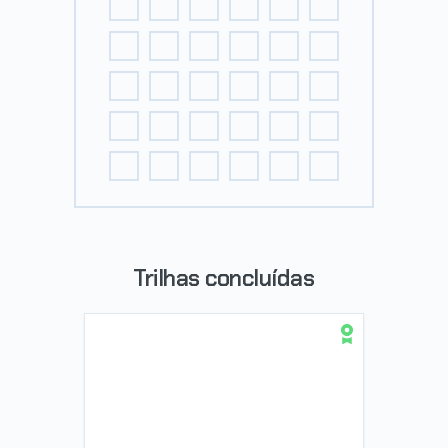
Trilhas concluídas