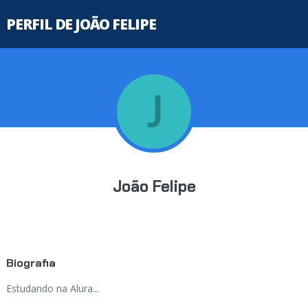
PERFIL DE JOÃO FELIPE
João Felipe
Biografia
Estudando na Alura...