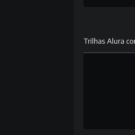
Trilhas Alura co