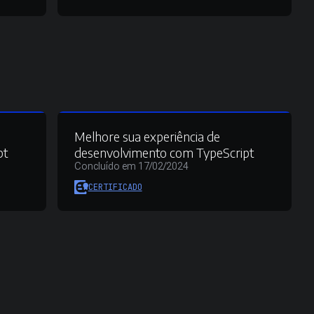
Melhore sua experiência de
pt
desenvolvimento com TypeScript
Concluído em 17/02/2024
CERTIFICADO