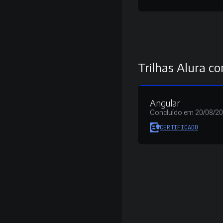
Trilhas Alura co
Angular
Concluído em 20/08/2
CERTIFICADO