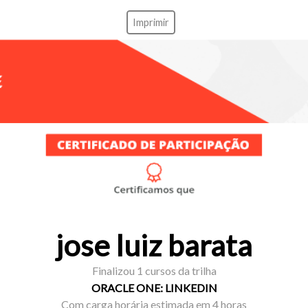
Imprimir
jose luiz barata
Finalizou 1 cursos da trilha
ORACLE ONE: LINKEDIN
Com carga horária estimada em 4 horas