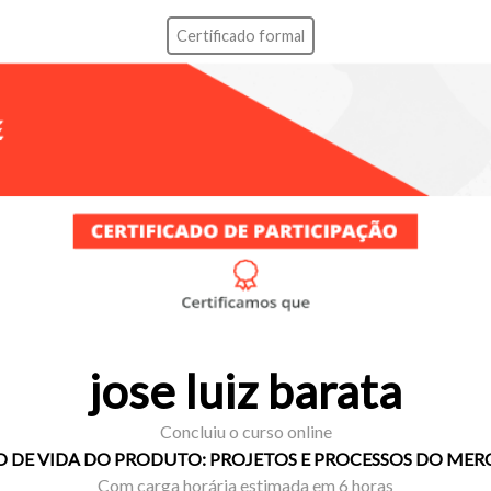
Certificado formal
jose luiz barata
Concluiu o curso online
O DE VIDA DO PRODUTO: PROJETOS E PROCESSOS DO ME
Com carga horária estimada em 6 horas