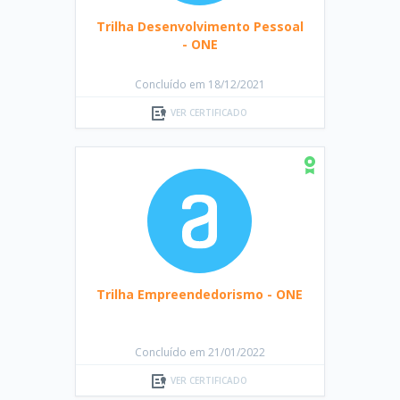
Trilha Desenvolvimento Pessoal
- ONE
Concluído em 18/12/2021
VER CERTIFICADO
Trilha Empreendedorismo - ONE
Concluído em 21/01/2022
VER CERTIFICADO