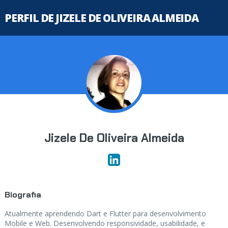
PERFIL DE JIZELE DE OLIVEIRA ALMEIDA
Jizele De Oliveira Almeida
Biografia
Atualmente aprendendo Dart e Flutter para desenvolvimento
Mobile e Web. Desenvolvendo responsividade, usabilidade, e