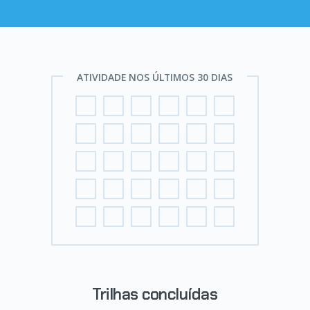
ATIVIDADE NOS ÚLTIMOS 30 DIAS
Trilhas concluídas