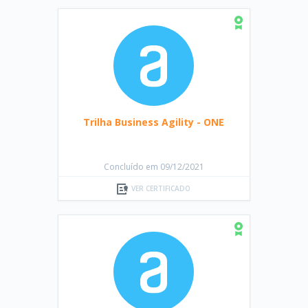
Trilha Business Agility - ONE
Concluído em 09/12/2021
VER CERTIFICADO