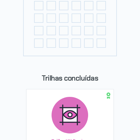
Trilhas concluídas