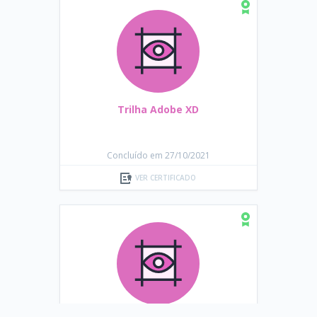
Trilha Adobe XD
Concluído em 27/10/2021
VER CERTIFICADO