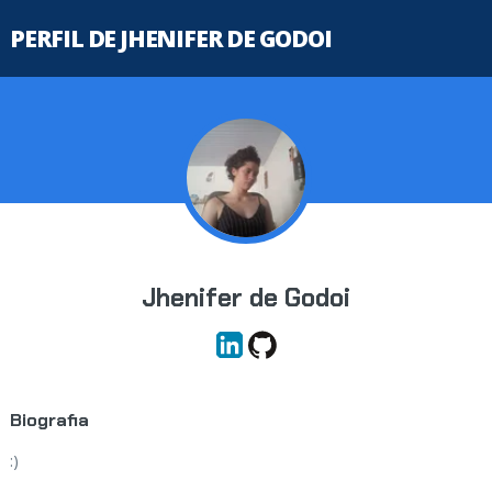
PERFIL DE JHENIFER DE GODOI
Jhenifer de Godoi
Biografia
:)