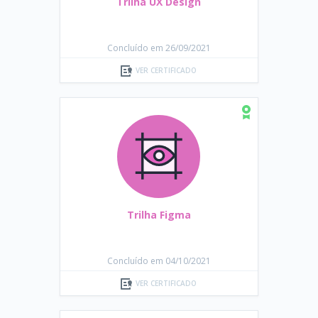
Trilha UX Design
Concluído em 26/09/2021
VER CERTIFICADO
Trilha Figma
Concluído em 04/10/2021
VER CERTIFICADO