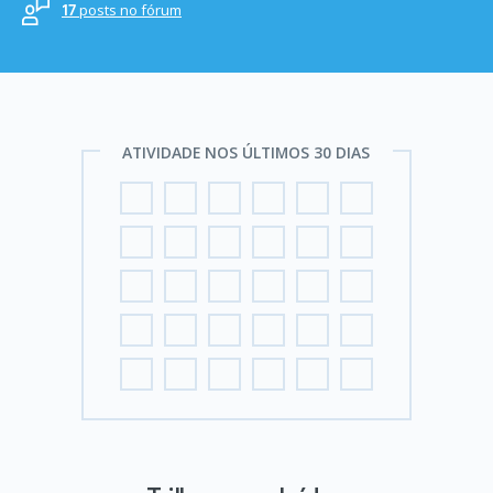
posts no fórum
17
ATIVIDADE NOS ÚLTIMOS 30 DIAS