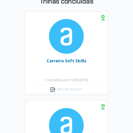
Trilhas concluídas
Carreira Soft Skills
Concluído em 11/03/2018
VER CERTIFICADO