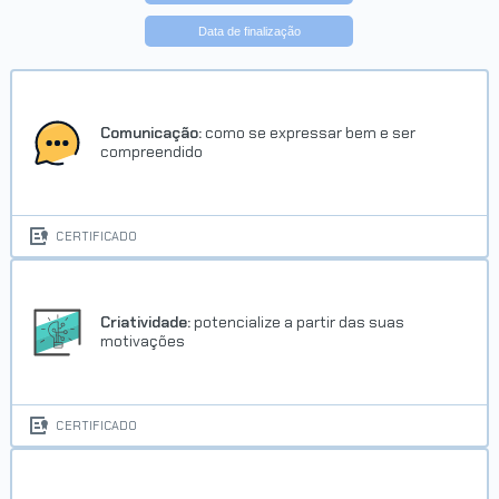
Data de finalização
Comunicação:
como se expressar bem e ser
compreendido
CERTIFICADO
Criatividade:
potencialize a partir das suas
motivações
CERTIFICADO