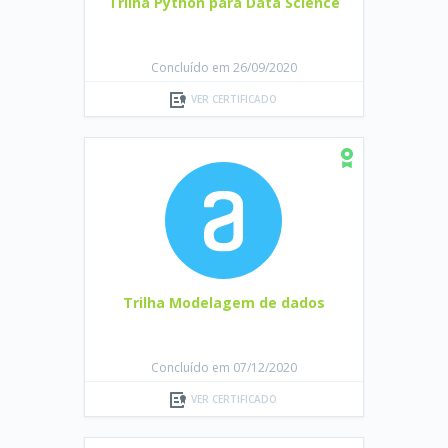
Trilha Python para Data Science
Concluído em 26/09/2020
VER CERTIFICADO
Trilha Modelagem de dados
Concluído em 07/12/2020
VER CERTIFICADO