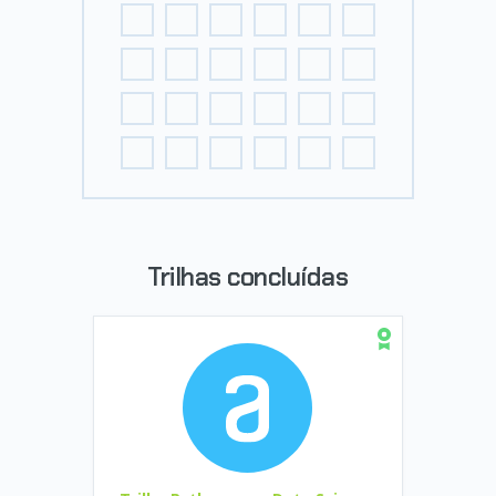
Trilhas concluídas