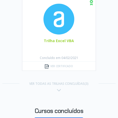
Trilha Excel VBA
Concluído em 04/02/2021
VER CERTIFICADO
VER TODAS AS TRILHAS CONCLUÍDAS(3)
Cursos concluídos