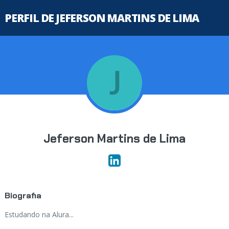
PERFIL DE JEFERSON MARTINS DE LIMA
Jeferson Martins de Lima
Biografia
Estudando na Alura...