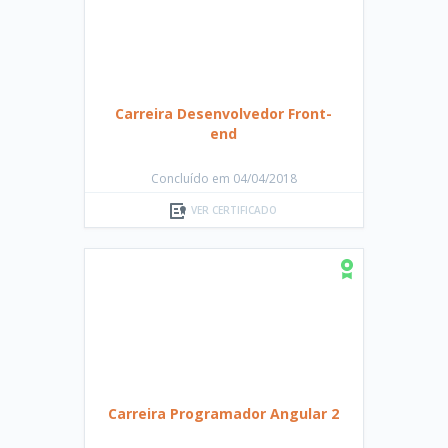
Carreira Desenvolvedor Front-
end
Concluído em 04/04/2018
VER CERTIFICADO
Carreira Programador Angular 2