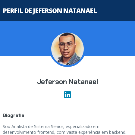
PERFIL DE JEFERSON NATANAEL
Jeferson Natanael
Biografia
Sou Analista de Sistema Sênior, especializado em
desenvolvimento frontend, com vasta experiência em backend.