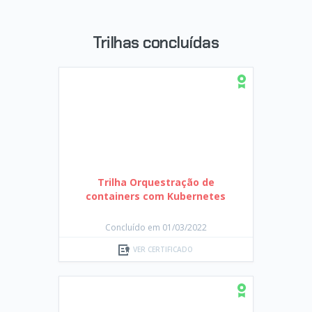
Trilhas concluídas
Trilha Orquestração de
containers com Kubernetes
Concluído em 01/03/2022
VER CERTIFICADO