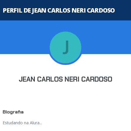
PERFIL DE JEAN CARLOS NERI CARDOSO
JEAN CARLOS NERI CARDOSO
Biografia
Estudando na Alura...