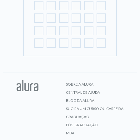
SOBRE A ALURA
CENTRAL DE AJUDA
BLOG DA ALURA
SUGIRA UM CURSO OU CARREIRA
GRADUAÇÃO
PÓS-GRADUAÇÃO
MBA