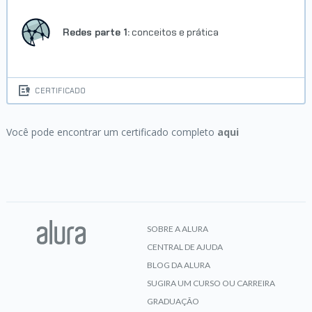
Redes parte 1:
conceitos e prática
CERTIFICADO
Você pode encontrar um certificado completo
aqui
SOBRE A ALURA
CENTRAL DE AJUDA
BLOG DA ALURA
SUGIRA UM CURSO OU CARREIRA
GRADUAÇÃO