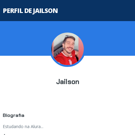
PERFIL DE JAILSON
Jailson
Biografia
Estudando na Alura...