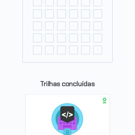
Trilhas concluídas