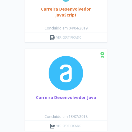
Carreira Desenvolvedor
JavaScript
Concluído em 04/04/2019
VER CERTIFICADO
Carreira Desenvolvedor Java
Concluído em 13/07/2018
VER CERTIFICADO