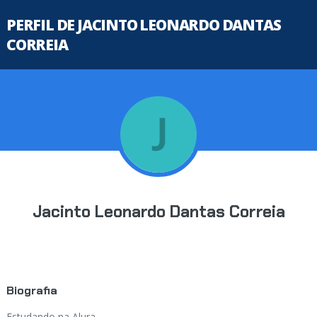
PERFIL DE JACINTO LEONARDO DANTAS
CORREIA
Jacinto Leonardo Dantas Correia
Biografia
Estudando na Alura...