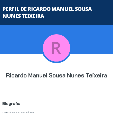
PERFIL DE RICARDO MANUEL SOUSA
NUNES TEIXEIRA
Ricardo Manuel Sousa Nunes Teixeira
Biografia
Estudando na Alura...