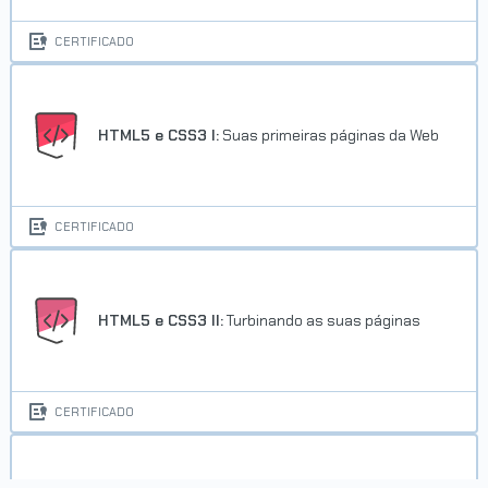
CERTIFICADO
HTML5 e CSS3 I:
Suas primeiras páginas da Web
CERTIFICADO
HTML5 e CSS3 II:
Turbinando as suas páginas
CERTIFICADO