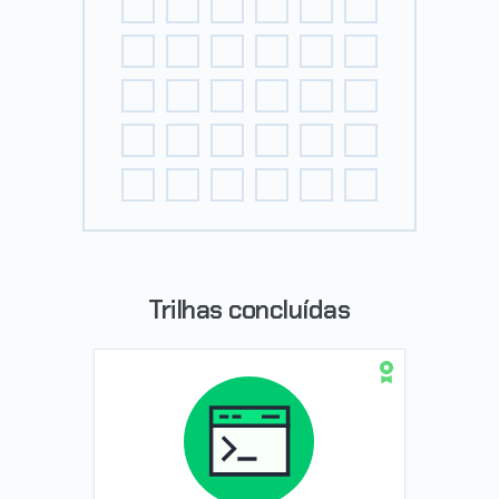
Trilhas concluídas