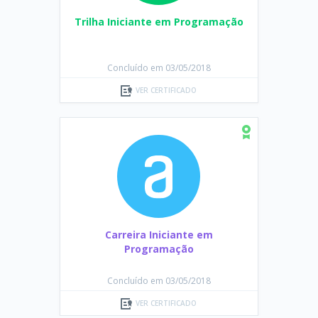
Trilha Iniciante em Programação
Concluído em 03/05/2018
VER CERTIFICADO
Carreira Iniciante em
Programação
Concluído em 03/05/2018
VER CERTIFICADO