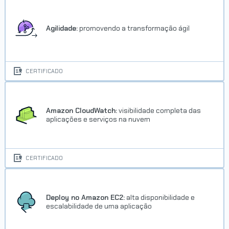
Agilidade:
promovendo a transformação ágil
CERTIFICADO
Amazon CloudWatch:
visibilidade completa das
aplicações e serviços na nuvem
CERTIFICADO
Deploy no Amazon EC2:
alta disponibilidade e
escalabilidade de uma aplicação