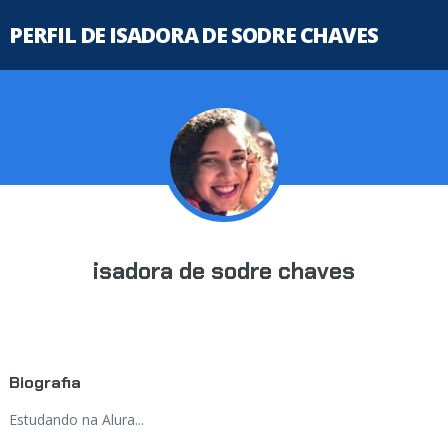
PERFIL DE ISADORA DE SODRE CHAVES
isadora de sodre chaves
Biografia
Estudando na Alura...