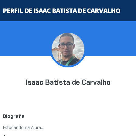
PERFIL DE ISAAC BATISTA DE CARVALHO
Isaac Batista de Carvalho
Biografia
Estudando na Alura...