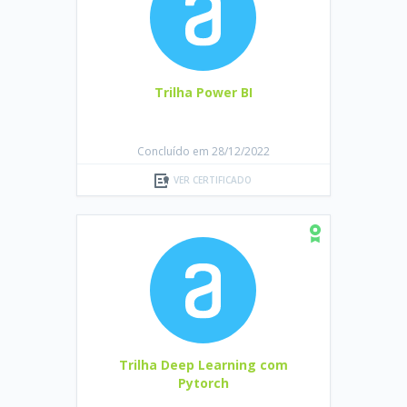
Trilha Power BI
Concluído em 28/12/2022
VER CERTIFICADO
Trilha Deep Learning com
Pytorch