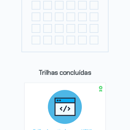
Trilhas concluídas