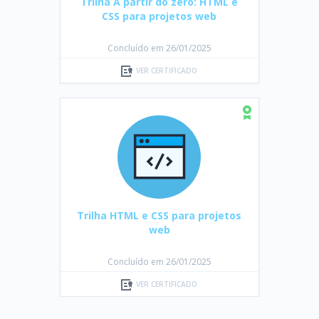
Trilha A partir do zero: HTML e
CSS para projetos web
Concluído em 26/01/2025
VER CERTIFICADO
Trilha HTML e CSS para projetos
web
Concluído em 26/01/2025
VER CERTIFICADO