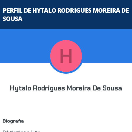
PERFIL DE HYTALO RODRIGUES MOREIRA DE
SOUSA
Hytalo Rodrigues Moreira De Sousa
Biografia
Estudando na Alura...