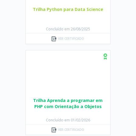
Concluído em 26/08/2025
VER CERTIFICADO
Trilha Aprenda a programar em
PHP com Orientação a Objetos
Concluído em 01/02/2026
VER CERTIFICADO