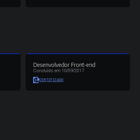
Desenvolvedor Front-end
Concluído em 10/09/2017
CERTIFICADO