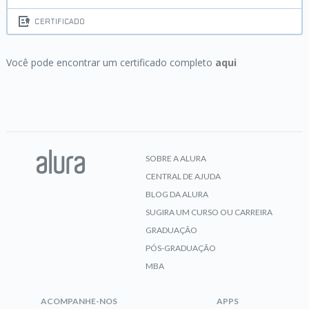
CERTIFICADO
Você pode encontrar um certificado completo
aqui
SOBRE A ALURA
CENTRAL DE AJUDA
BLOG DA ALURA
SUGIRA UM CURSO OU CARREIRA
GRADUAÇÃO
PÓS-GRADUAÇÃO
MBA
ACOMPANHE-NOS
APPS