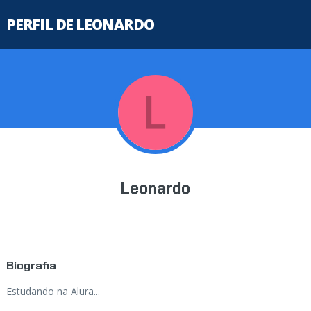
PERFIL DE LEONARDO
Leonardo
Biografia
Estudando na Alura...