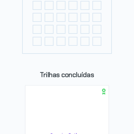
Trilhas concluídas