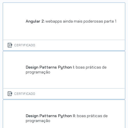
Angular 2:
webapps ainda mais poderosas parte 1
CERTIFICADO
Design Patterns Python I:
boas práticas de
programação
CERTIFICADO
Design Patterns Python II:
boas práticas de
programação