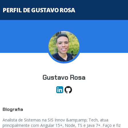
PERFIL DE GUSTAVO ROSA
Gustavo Rosa
Biografia
Analista de Sistemas na SIS Innov &amp;amp; Tech, atua
principalmente com Angular 15+, Node, TS e Java 7+. Faço e fiz