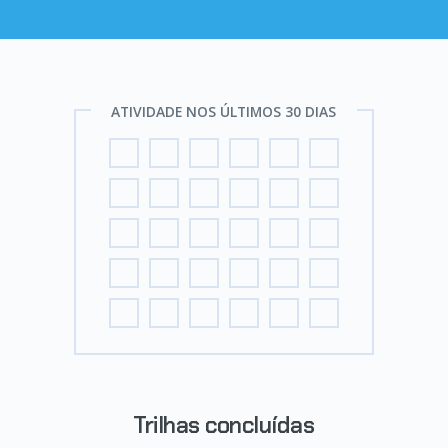
ATIVIDADE NOS ÚLTIMOS 30 DIAS
Trilhas concluídas