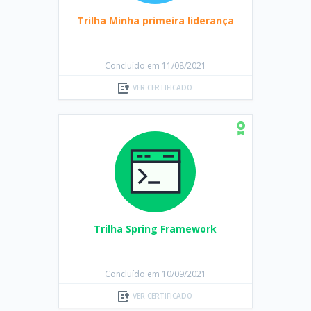
Trilha Minha primeira liderança
Concluído em 11/08/2021
VER CERTIFICADO
Trilha Spring Framework
Concluído em 10/09/2021
VER CERTIFICADO