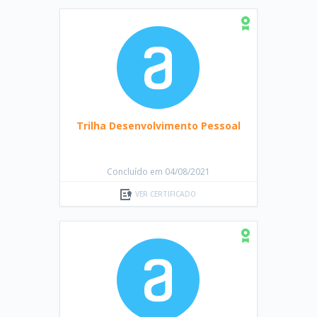
Trilha Desenvolvimento Pessoal
Concluído em 04/08/2021
VER CERTIFICADO