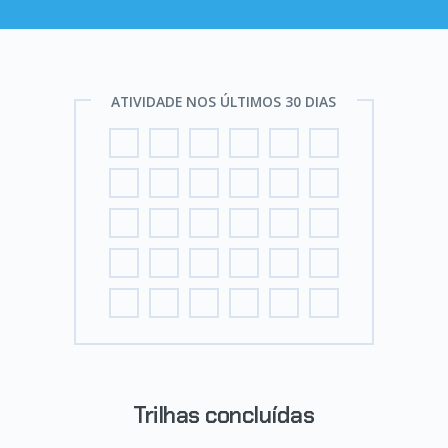
ATIVIDADE NOS ÚLTIMOS 30 DIAS
Trilhas concluídas