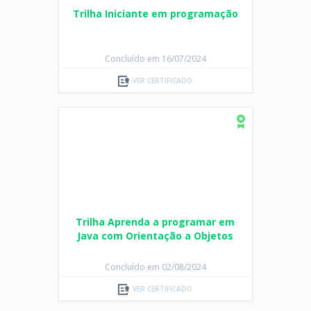
Concluído em 16/07/2024
VER CERTIFICADO
Trilha Aprenda a programar em
Java com Orientação a Objetos
Concluído em 02/08/2024
VER CERTIFICADO