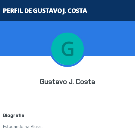
PERFIL DE GUSTAVO J. COSTA
Gustavo J. Costa
Biografia
Estudando na Alura...