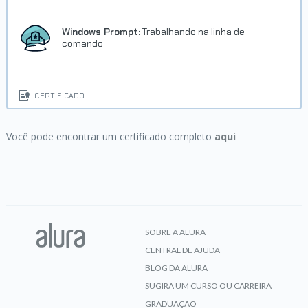
Windows Prompt:
Trabalhando na linha de
comando
CERTIFICADO
Você pode encontrar um certificado completo
aqui
SOBRE A ALURA
CENTRAL DE AJUDA
BLOG DA ALURA
SUGIRA UM CURSO OU CARREIRA
GRADUAÇÃO