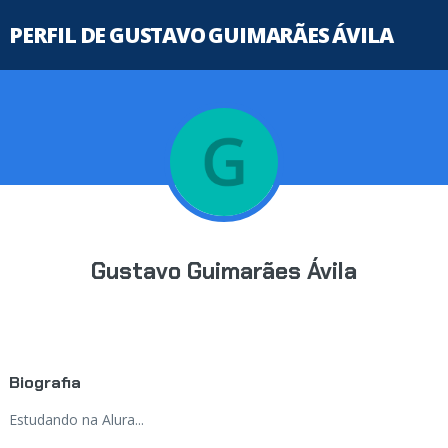
PERFIL DE GUSTAVO GUIMARÃES ÁVILA
Gustavo Guimarães Ávila
Biografia
Estudando na Alura...