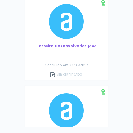
Carreira Desenvolvedor Java
Concluído em 24/08/2017
VER CERTIFICADO