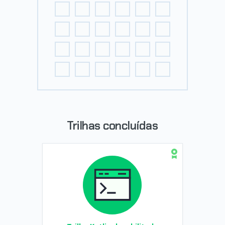
Trilhas concluídas