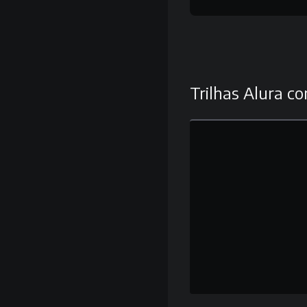
Trilhas Alura co