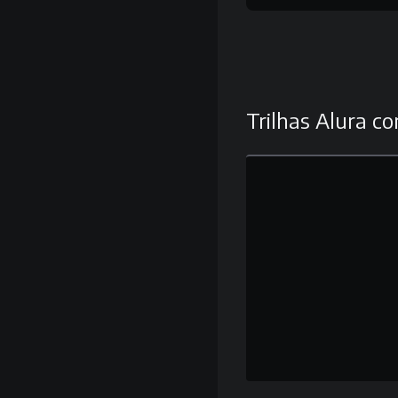
Trilhas Alura co