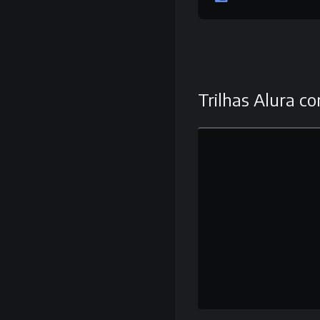
Trilhas Alura co