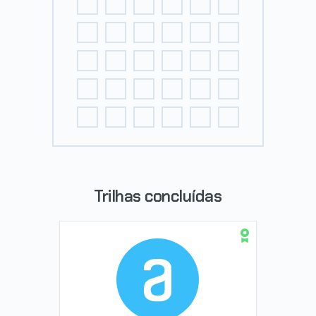
Trilhas concluídas