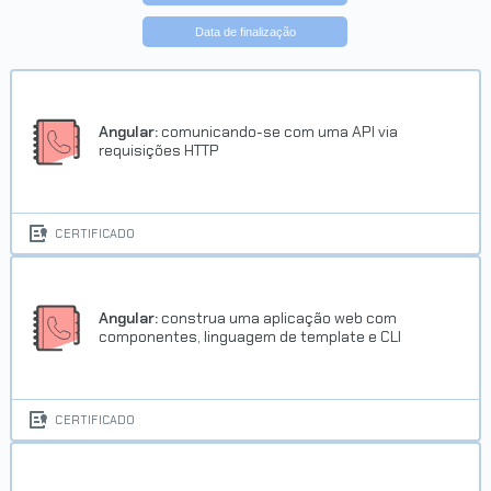
Data de finalização
Angular:
comunicando-se com uma API via
requisições HTTP
CERTIFICADO
Angular:
construa uma aplicação web com
componentes, linguagem de template e CLI
CERTIFICADO