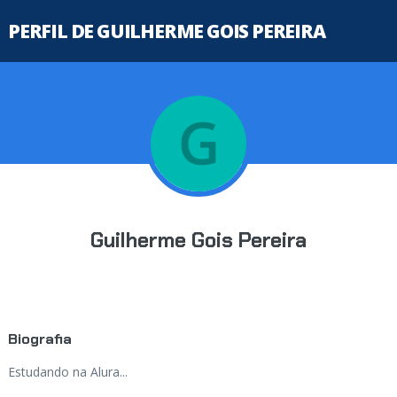
PERFIL DE GUILHERME GOIS PEREIRA
Guilherme Gois Pereira
Biografia
Estudando na Alura...