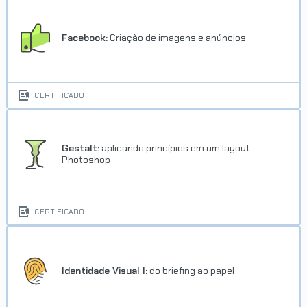
Facebook:
Criação de imagens e anúncios
CERTIFICADO
Gestalt:
aplicando princípios em um layout
Photoshop
CERTIFICADO
Identidade Visual I:
do briefing ao papel