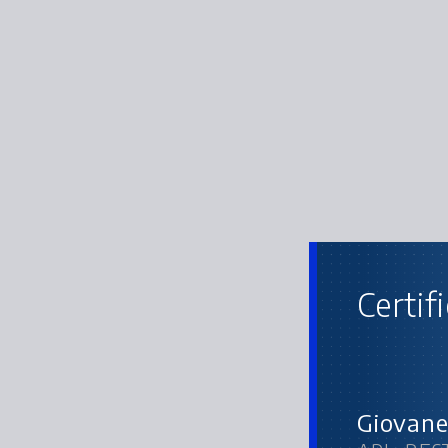
Certif
Giovane