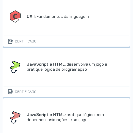
C# I:
Fundamentos da linguagem
CERTIFICADO
JavaScript e HTML:
desenvolva um jogo e
pratique lógica de programação
CERTIFICADO
JavaScript e HTML:
pratique lógica com
desenhos, animações e um jogo