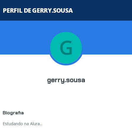
PERFIL DE GERRY.SOUSA
gerry.sousa
Biografia
Estudando na Alura...