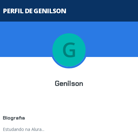
PERFIL DE GENILSON
Genilson
Biografia
Estudando na Alura...