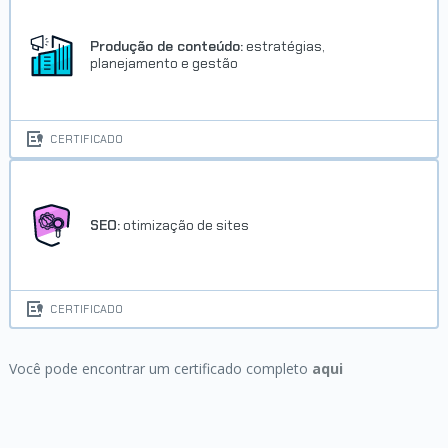
Produção de conteúdo:
estratégias,
planejamento e gestão
CERTIFICADO
SEO:
otimização de sites
CERTIFICADO
Você pode encontrar um certificado completo
aqui