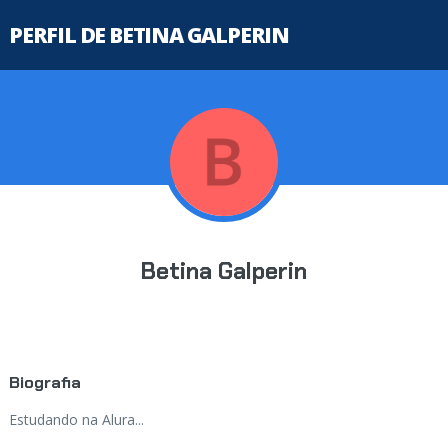
PERFIL DE BETINA GALPERIN
Betina Galperin
Biografia
Estudando na Alura...