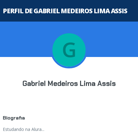
PERFIL DE GABRIEL MEDEIROS LIMA ASSIS
Gabriel Medeiros Lima Assis
Biografia
Estudando na Alura...