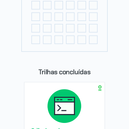
Trilhas concluídas