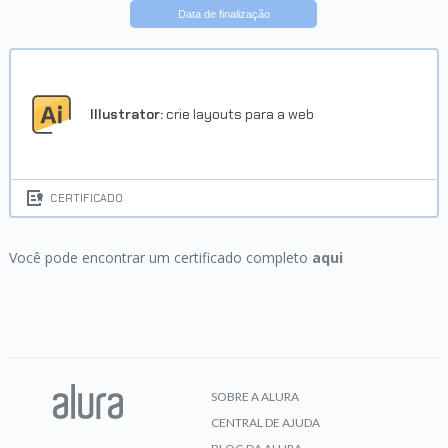
Data de finalização
Illustrator:
crie layouts para a web
CERTIFICADO
Você pode encontrar um certificado completo
aqui
SOBRE A ALURA
CENTRAL DE AJUDA