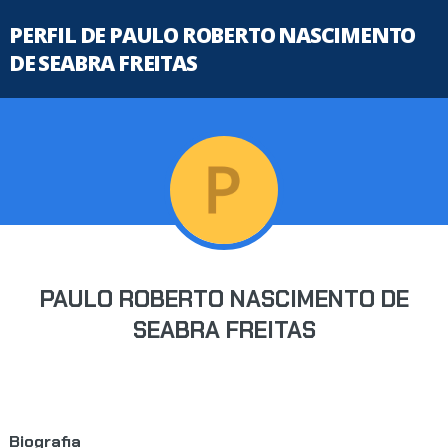
PERFIL DE PAULO ROBERTO NASCIMENTO
DE SEABRA FREITAS
PAULO ROBERTO NASCIMENTO DE
SEABRA FREITAS
Biografia