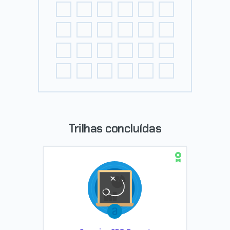
Trilhas concluídas