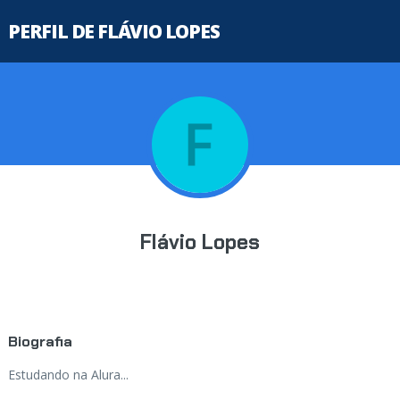
PERFIL DE FLÁVIO LOPES
Flávio Lopes
Biografia
Estudando na Alura...