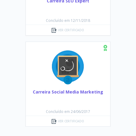
Carreira SEO Expert
Concluído em 12/11/2018
VER CERTIFICADO
Carreira Social Media Marketing
Concluído em 24/06/2017
VER CERTIFICADO