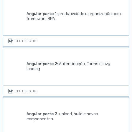
Angular parte 1:
produtividade e organização com
framework SPA
CERTIFICADO
Angular parte 2:
Autenticação, Forms e lazy
loading
CERTIFICADO
Angular parte 3:
upload, build e novos
componentes