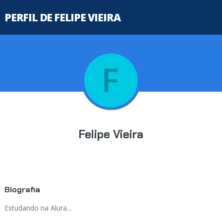
PERFIL DE FELIPE VIEIRA
Felipe Vieira
Biografia
Estudando na Alura...