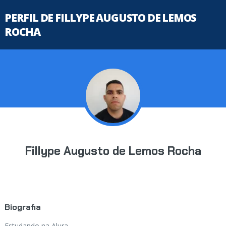
PERFIL DE FILLYPE AUGUSTO DE LEMOS
ROCHA
Fillype Augusto de Lemos Rocha
Biografia
Estudando na Alura...