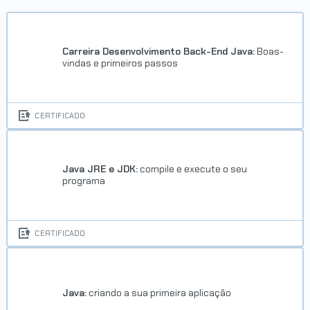
Carreira Desenvolvimento Back-End Java:
Boas-
vindas e primeiros passos
CERTIFICADO
Java JRE e JDK:
compile e execute o seu
programa
CERTIFICADO
Java:
criando a sua primeira aplicação