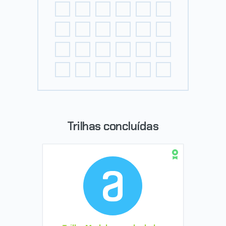
Trilhas concluídas