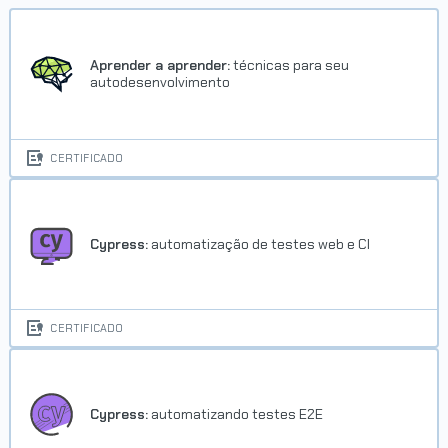
Aprender a aprender:
técnicas para seu
autodesenvolvimento
CERTIFICADO
Cypress:
automatização de testes web e CI
CERTIFICADO
Cypress:
automatizando testes E2E