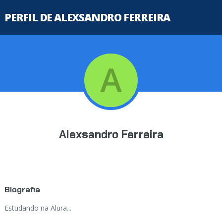
PERFIL DE ALEXSANDRO FERREIRA
Alexsandro Ferreira
Biografia
Estudando na Alura...