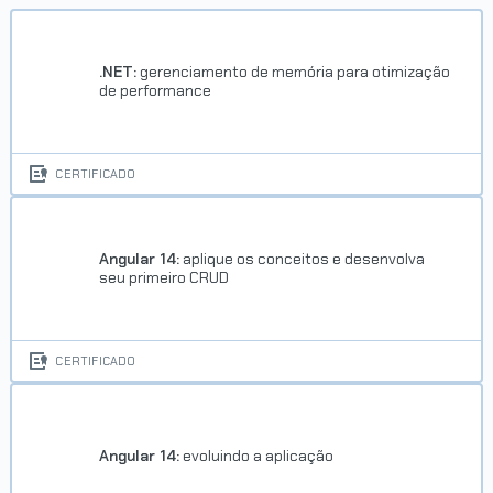
.NET:
gerenciamento de memória para otimização
de performance
CERTIFICADO
Angular 14:
aplique os conceitos e desenvolva
seu primeiro CRUD
CERTIFICADO
Angular 14:
evoluindo a aplicação