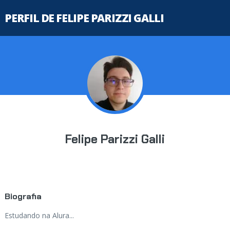
PERFIL DE FELIPE PARIZZI GALLI
Felipe Parizzi Galli
Biografia
Estudando na Alura...