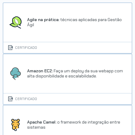
Agile na prática:
técnicas aplicadas para Gestão
Ágil
CERTIFICADO
Amazon EC2:
Faça um deploy da sua webapp com
alta disponibilidade e escalabilidade.
CERTIFICADO
Apache Camel:
o framework de integração entre
sistemas