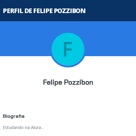
PERFIL DE FELIPE POZZIBON
Felipe Pozzibon
Biografia
Estudando na Alura...