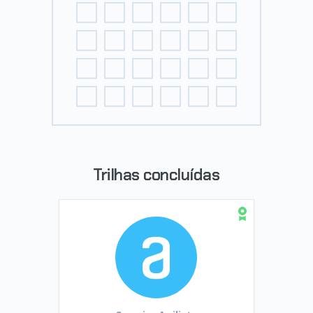
Trilhas concluídas