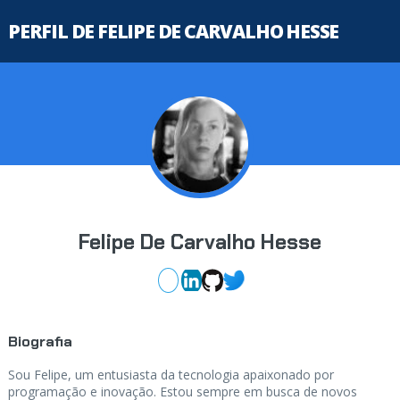
PERFIL DE FELIPE DE CARVALHO HESSE
Felipe De Carvalho Hesse
Biografia
Sou Felipe, um entusiasta da tecnologia apaixonado por
programação e inovação. Estou sempre em busca de novos