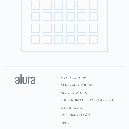
SOBRE A ALURA
CENTRAL DE AJUDA
BLOG DA ALURA
SUGIRA UM CURSO OU CARREIRA
GRADUAÇÃO
PÓS-GRADUAÇÃO
MBA