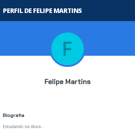
PERFIL DE FELIPE MARTINS
Felipe Martins
Biografia
Estudando na Alura...