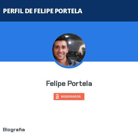
PERFIL DE FELIPE PORTELA
Felipe Portela
Biografia