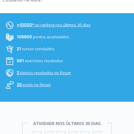
no ranking nos últimos 30 dias
>10000º
pontos acumulados
108800
cursos concluídos
21
exercícios resolvidos
991
tópicos resolvidos no fórum
2
posts no fórum
20
ATIVIDADE NOS ÚLTIMOS 30 DIAS