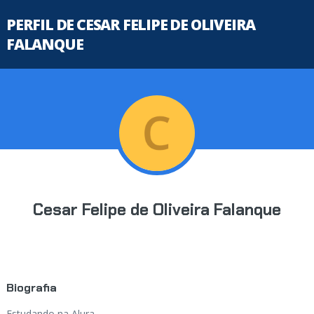
PERFIL DE CESAR FELIPE DE OLIVEIRA
FALANQUE
Cesar Felipe de Oliveira Falanque
Biografia
Estudando na Alura...