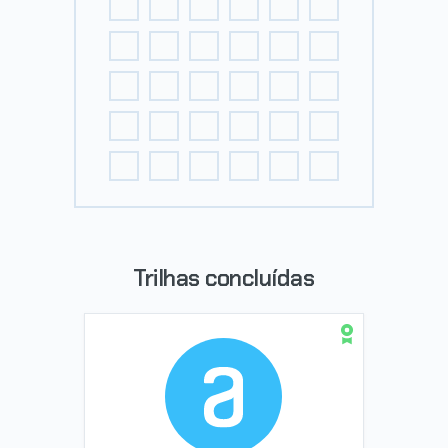
Trilhas concluídas